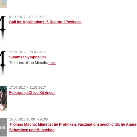
01.09.2017 – 01.11.2017
Call for Applications: 5 Doctoral Positions
27.07.2017 – 29.06.2017
Summer Symposium
Theories of the Mimetic
more
17.07.2017 – 31.07.2017
Fellowship Chloë Kitzinger
15.05.2017 18:00 – 20:00
Thomas Macho: Mimetische Praktiken. Faszinationsgeschichtliche Anme
Schweinen und Menschen