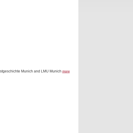
 Kunstgeschichte Munich and LMU Munich
more