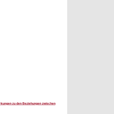
rkungen zu den Beziehungen zwischen