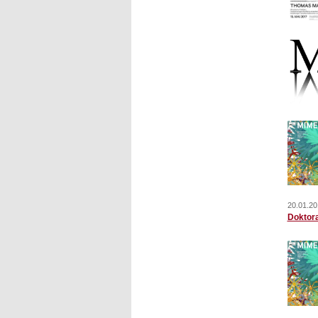
20.01.20
Doktor