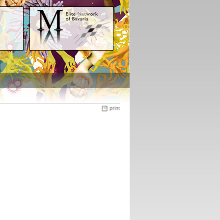
print