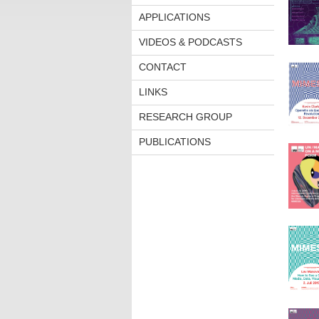
APPLICATIONS
VIDEOS & PODCASTS
CONTACT
LINKS
RESEARCH GROUP
PUBLICATIONS