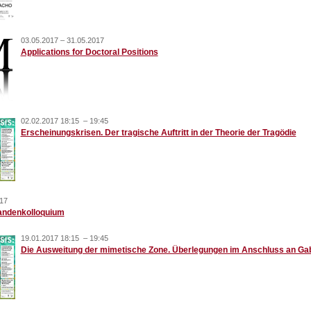
03.05.2017 – 31.05.2017
Applications for Doctoral Positions
02.02.2017 18:15 – 19:45
Erscheinungskrisen. Der tragische Auftritt in der Theorie der Tragödie
17
andenkolloquium
19.01.2017 18:15 – 19:45
Die Ausweitung der mimetische Zone. Überlegungen im Anschluss an Gab